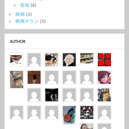
告知
(6)
映画
(3)
映画チラシ
(3)
AUTHOR