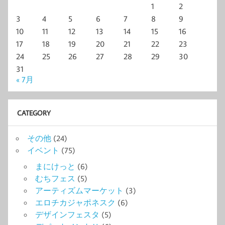
1
2
3
4
5
6
7
8
9
10
11
12
13
14
15
16
17
18
19
20
21
22
23
24
25
26
27
28
29
30
31
« 7月
CATEGORY
その他
(24)
イベント
(75)
まにけっと
(6)
むちフェス
(5)
アーティズムマーケット
(3)
エロチカジャポネスク
(6)
デザインフェスタ
(5)