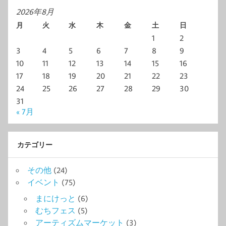
2026年8月
月
火
水
木
金
土
日
1
2
3
4
5
6
7
8
9
10
11
12
13
14
15
16
17
18
19
20
21
22
23
24
25
26
27
28
29
30
31
« 7月
カテゴリー
その他
(24)
イベント
(75)
まにけっと
(6)
むちフェス
(5)
アーティズムマーケット
(3)