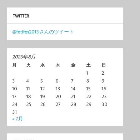
TWITTER
@fetifes2013さんのツイート
2026年8月
月
火
水
木
金
土
日
1
2
3
4
5
6
7
8
9
10
11
12
13
14
15
16
17
18
19
20
21
22
23
24
25
26
27
28
29
30
31
« 7月