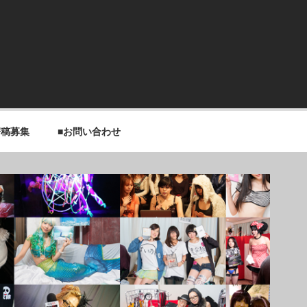
寄稿募集
■お問い合わせ