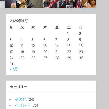
2026年8月
月
火
水
木
金
土
日
1
2
3
4
5
6
7
8
9
10
11
12
13
14
15
16
17
18
19
20
21
22
23
24
25
26
27
28
29
30
31
« 7月
カテゴリー
その他
(24)
イベント
(75)