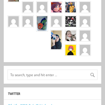
TWITTER