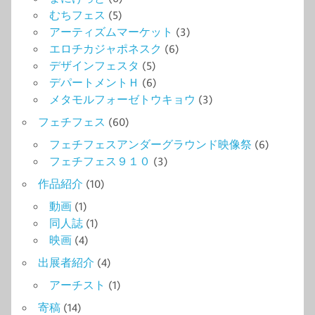
むちフェス
(5)
アーティズムマーケット
(3)
エロチカジャポネスク
(6)
デザインフェスタ
(5)
デパートメントＨ
(6)
メタモルフォーゼトウキョウ
(3)
フェチフェス
(60)
フェチフェスアンダーグラウンド映像祭
(6)
フェチフェス９１０
(3)
作品紹介
(10)
動画
(1)
同人誌
(1)
映画
(4)
出展者紹介
(4)
アーチスト
(1)
寄稿
(14)