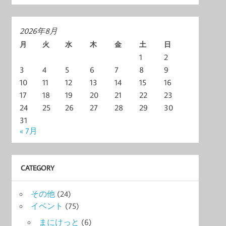
2026年8月
月
火
水
木
金
土
日
1
2
3
4
5
6
7
8
9
10
11
12
13
14
15
16
17
18
19
20
21
22
23
24
25
26
27
28
29
30
31
« 7月
CATEGORY
その他
(24)
イベント
(75)
まにけっと
(6)