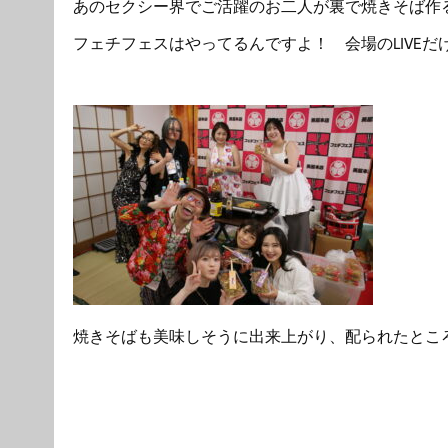
あのセクシー界でご活躍のお二人が裏で焼きそば作
フェチフェスはやってるんですよ！ 会場のLIVE
焼きそばも美味しそうに出来上がり、配られたとこ