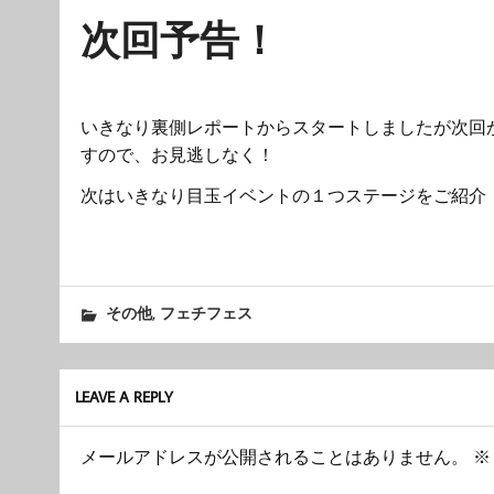
次回予告！
いきなり裏側レポートからスタートしましたが次回
すので、お見逃しなく！
次はいきなり目玉イベントの１つステージをご紹介
,
その他
フェチフェス
LEAVE A REPLY
メールアドレスが公開されることはありません。
※