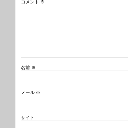
コメント
※
名前
※
メール
※
サイト