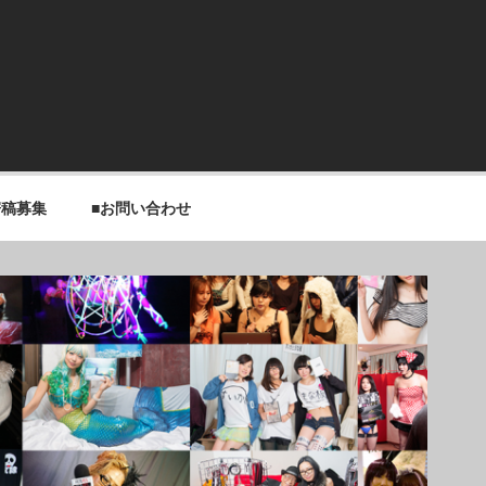
寄稿募集
■お問い合わせ