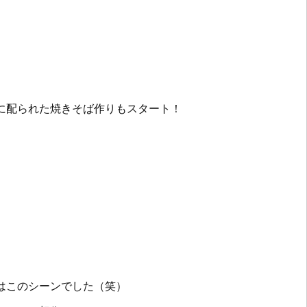
に配られた焼きそば作りもスタート！
はこのシーンでした（笑）