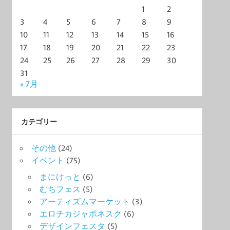
1
2
3
4
5
6
7
8
9
10
11
12
13
14
15
16
17
18
19
20
21
22
23
24
25
26
27
28
29
30
31
« 7月
カテゴリー
その他
(24)
イベント
(75)
まにけっと
(6)
むちフェス
(5)
アーティズムマーケット
(3)
エロチカジャポネスク
(6)
デザインフェスタ
(5)