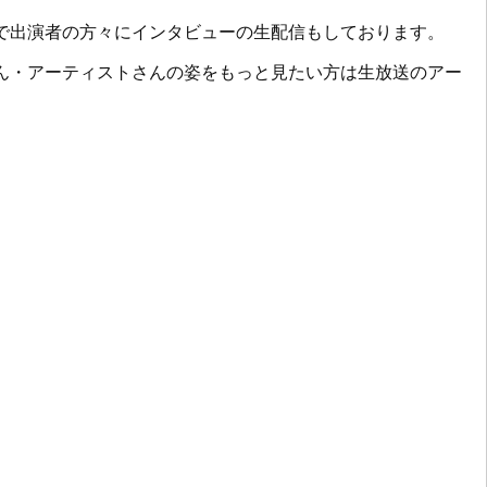
で出演者の方々にインタビューの生配信もしております。
ん・アーティストさんの姿をもっと見たい方は生放送のアー