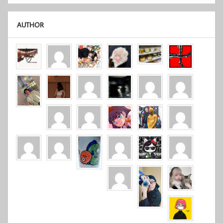
AUTHOR