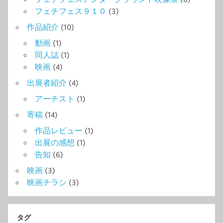
フェチフェス９１０
(3)
作品紹介
(10)
動画
(1)
同人誌
(1)
映画
(4)
出展者紹介
(4)
アーチスト
(1)
寄稿
(14)
作品レビュー
(1)
出展の感想
(1)
告知
(6)
映画
(3)
映画チラシ
(3)
タグ