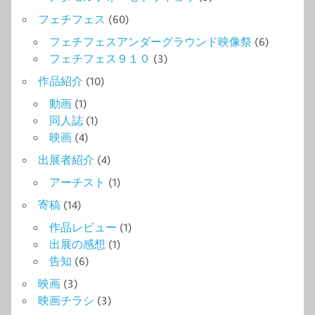
フェチフェス
(60)
フェチフェスアンダーグラウンド映像祭
(6)
フェチフェス９１０
(3)
作品紹介
(10)
動画
(1)
同人誌
(1)
映画
(4)
出展者紹介
(4)
アーチスト
(1)
寄稿
(14)
作品レビュー
(1)
出展の感想
(1)
告知
(6)
映画
(3)
映画チラシ
(3)