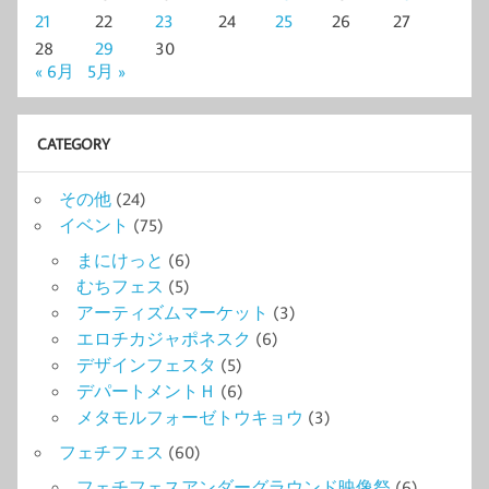
21
22
23
24
25
26
27
28
29
30
« 6月
5月 »
CATEGORY
その他
(24)
イベント
(75)
まにけっと
(6)
むちフェス
(5)
アーティズムマーケット
(3)
エロチカジャポネスク
(6)
デザインフェスタ
(5)
デパートメントＨ
(6)
メタモルフォーゼトウキョウ
(3)
フェチフェス
(60)
フェチフェスアンダーグラウンド映像祭
(6)