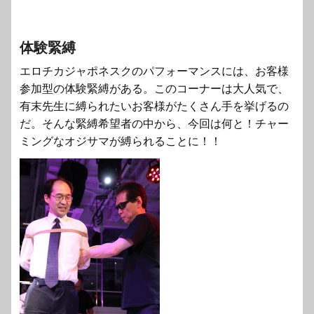
体験緊縛
エロチカジャポネスクのパフォーマンスには、お客様
参加型の体験緊縛がある。このコーナーは大人気で、
有末先生に縛られたいお客様がたくさん手を挙げるの
だ。そんな緊縛希望者の中から、今回は何と！チャー
ミングなオジサマが縛られることに！！