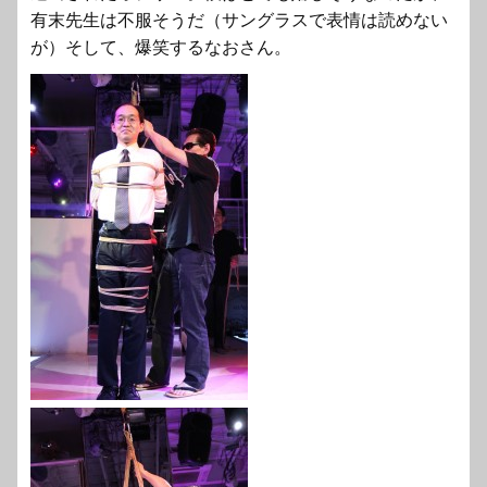
有末先生は不服そうだ（サングラスで表情は読めない
が）そして、爆笑するなおさん。