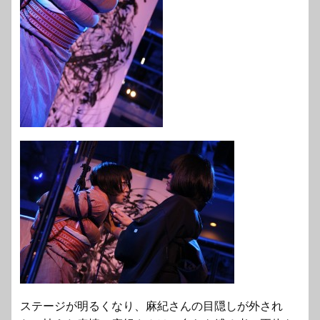
ステージが明るくなり、麻紀さんの目隠しが外され