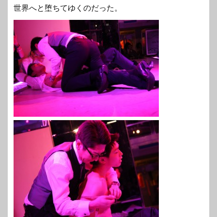
世界へと堕ちてゆくのだった。