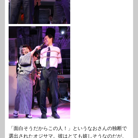
「面白そうだからこの人！」というなおさんの独断で
選出されたオジサマ。彼はとても嬉しそうなのだが、