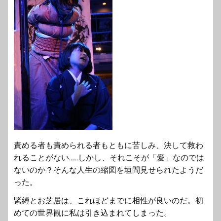
責める者も責められる者もともに苦しみ、決して救わ
れることがない……しかし、それこそが「愛」なのでは
ないのか？そんな人生の縮図を垣間見せられたようだ
った。
緊縛とお芝居は、これほどまでに相性が良いのだ。初
めての世界観に私は引き込まれてしまった。