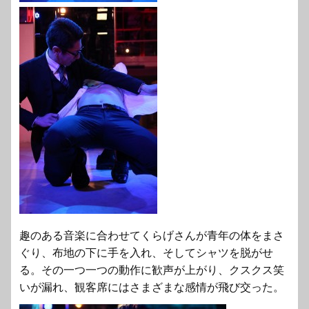
趣のある音楽に合わせてくらげさんが青年の体をまさ
ぐり、布地の下に手を入れ、そしてシャツを脱がせ
る。その一つ一つの動作に歓声が上がり、クスクス笑
いが漏れ、観客席にはさまざまな感情が飛び交った。