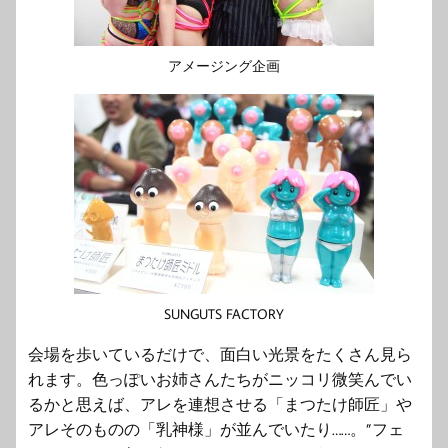
アメージング企画
SUNGUTS FACTORY
会場を歩いているだけで、面白い光景をたくさん見ら
れます。色っぽいお姉さんたちがニッコリ微笑んでい
るかと思えば、アレを連想させる「まつたけ師匠」や
アレそのものの「乳神様」が並んでいたり……。”フェ