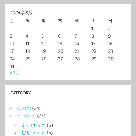
2026年8月
月
火
水
木
金
土
日
1
2
3
4
5
6
7
8
9
10
11
12
13
14
15
16
17
18
19
20
21
22
23
24
25
26
27
28
29
30
31
« 7月
CATEGORY
その他
(24)
イベント
(75)
まにけっと
(6)
むちフェス
(5)