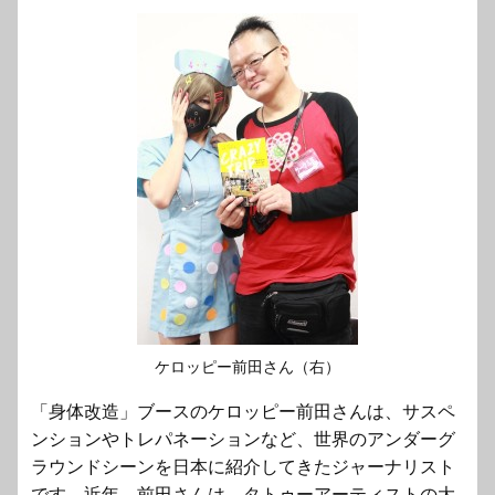
ケロッピー前田さん（右）
「身体改造」ブースのケロッピー前田さんは、サスペ
ンションやトレパネーションなど、世界のアンダーグ
ラウンドシーンを日本に紹介してきたジャーナリスト
です。近年、前田さんは、タトゥーアーティストの大