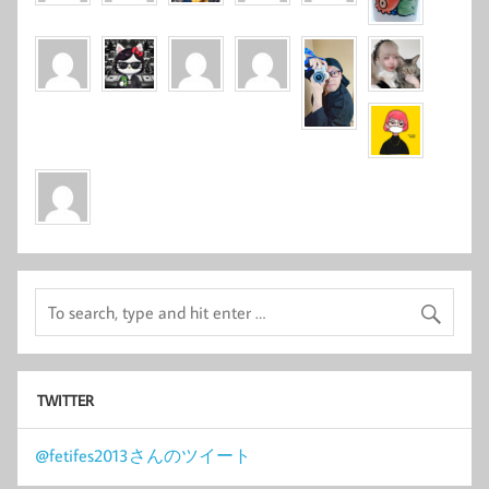
TWITTER
@fetifes2013さんのツイート