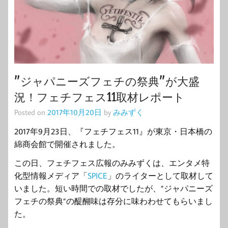
”ジャパニーズフェチの祭典”が大盛
況！フェチフェス11取材レポート
Posted on
2017年10月20日
by
みみずく
2017年9月23日、『フェチフェス11』が東京・日本橋の
綿商会館で開催されました。
この日、フェチフェス広報のみみずくは、エンタメ特
化型情報メディア「
SPICE
」のライターとして取材して
いました。
短い時間での取材でしたが、”ジャパニーズ
フェチの祭典”の醍醐味は存分に味わわせてもらいまし
た。