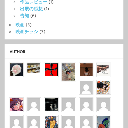
作品レビュー
(1)
出展の感想
(1)
告知
(6)
映画
(3)
映画チラシ
(3)
AUTHOR