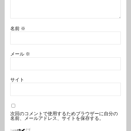
名前
※
メール
※
サイト
次回のコメントで使用するためブラウザーに自分の
名前、メールアドレス、サイトを保存する。