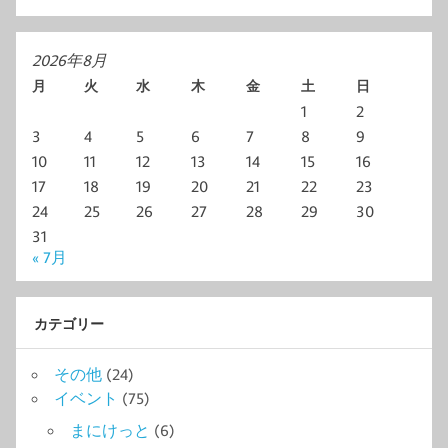
2026年8月
月
火
水
木
金
土
日
1
2
3
4
5
6
7
8
9
10
11
12
13
14
15
16
17
18
19
20
21
22
23
24
25
26
27
28
29
30
31
« 7月
カテゴリー
その他
(24)
イベント
(75)
まにけっと
(6)