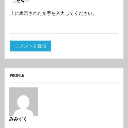
上に表示された文字を入力してください。
PROFILE
みみずく