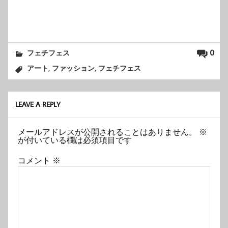
0
フェチフェス
,
,
アート
ファッション
フェチフェス
LEAVE A REPLY
メールアドレスが公開されることはありません。
※
が付いている欄は必須項目です
コメント
※