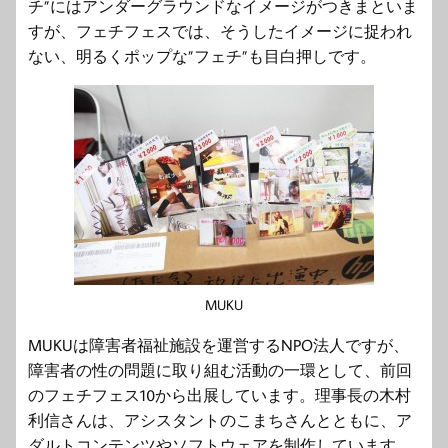
チ”にはアンダーグラウンドなイメージがつきまといま
すが、フェチフェスでは、そうしたイメージに捉われ
ない、明るくポップな”フェチ”も目白押しです。
MUKU
MUKUは障害者福祉施設を運営するNPO法人ですが、
障害者の性の問題に取り組む活動の一環として、前回
のフェチフェス10から出展しています。理事長の木村
利信さんは、アシスタントのこまちさんとともに、ア
ダルトコンテンツやソフトウェアを制作しています。