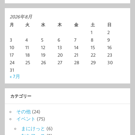
2026年8月
月
火
水
木
金
土
日
1
2
3
4
5
6
7
8
9
10
11
12
13
14
15
16
17
18
19
20
21
22
23
24
25
26
27
28
29
30
31
« 7月
カテゴリー
その他
(24)
イベント
(75)
まにけっと
(6)