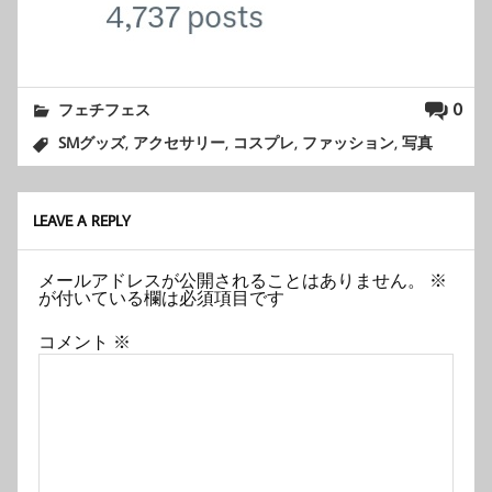
0
フェチフェス
,
,
,
,
SMグッズ
アクセサリー
コスプレ
ファッション
写真
LEAVE A REPLY
メールアドレスが公開されることはありません。
※
が付いている欄は必須項目です
コメント
※