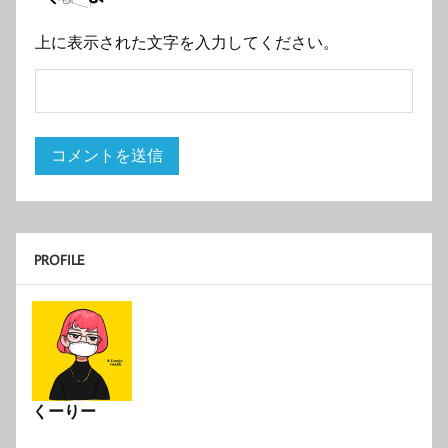
上に表示された文字を入力してください。
PROFILE
くーりー