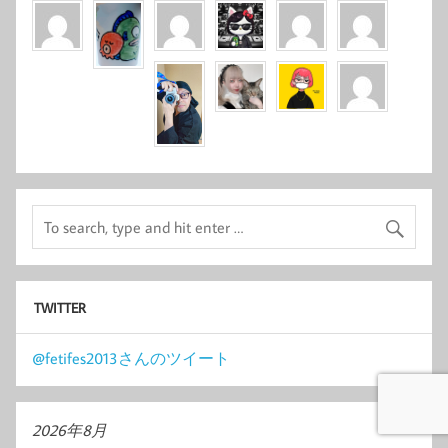
TWITTER
@fetifes2013さんのツイート
2026年8月