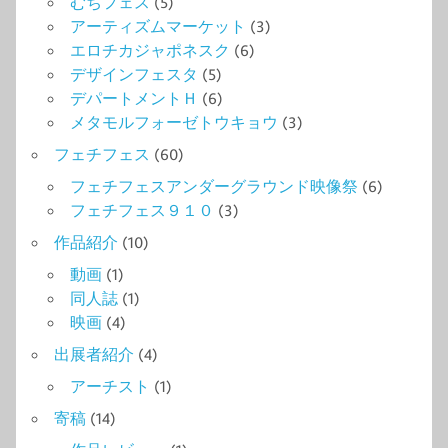
むちフェス
(5)
アーティズムマーケット
(3)
エロチカジャポネスク
(6)
デザインフェスタ
(5)
デパートメントＨ
(6)
メタモルフォーゼトウキョウ
(3)
フェチフェス
(60)
フェチフェスアンダーグラウンド映像祭
(6)
フェチフェス９１０
(3)
作品紹介
(10)
動画
(1)
同人誌
(1)
映画
(4)
出展者紹介
(4)
アーチスト
(1)
寄稿
(14)