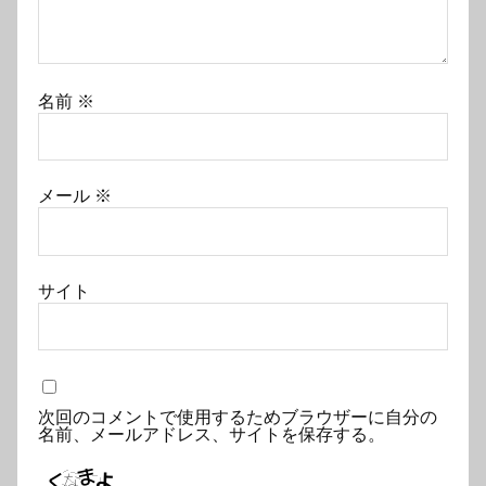
名前
※
メール
※
サイト
次回のコメントで使用するためブラウザーに自分の
名前、メールアドレス、サイトを保存する。