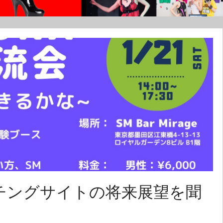
マッチングサイトの将来展望を聞