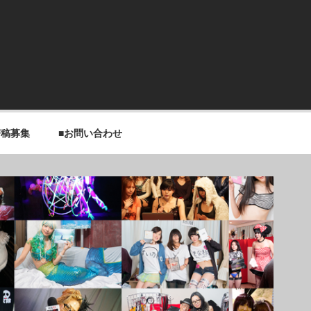
寄稿募集
■お問い合わせ