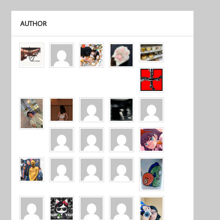
AUTHOR