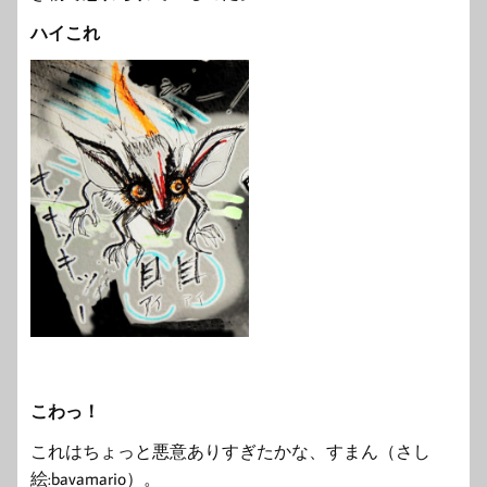
ハイこれ
こわっ！
これはちょっと悪意ありすぎたかな、すまん（さし
絵:bavamario）。