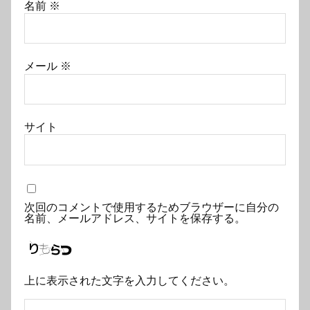
名前
※
メール
※
サイト
次回のコメントで使用するためブラウザーに自分の
名前、メールアドレス、サイトを保存する。
上に表示された文字を入力してください。