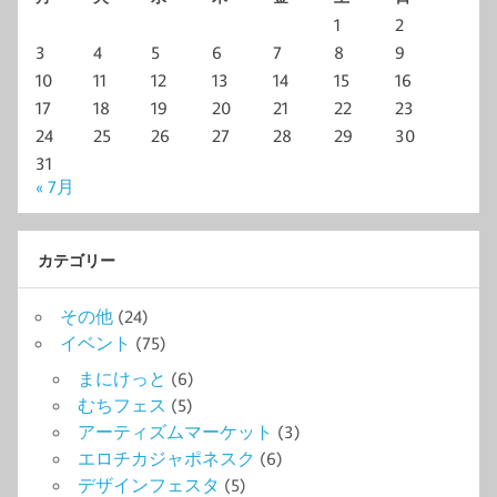
1
2
3
4
5
6
7
8
9
10
11
12
13
14
15
16
17
18
19
20
21
22
23
24
25
26
27
28
29
30
31
« 7月
カテゴリー
その他
(24)
イベント
(75)
まにけっと
(6)
むちフェス
(5)
アーティズムマーケット
(3)
エロチカジャポネスク
(6)
デザインフェスタ
(5)