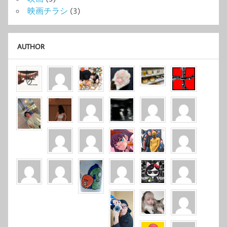
映画チラシ
(3)
AUTHOR