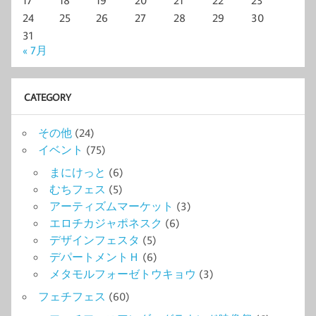
17
18
19
20
21
22
23
24
25
26
27
28
29
30
31
« 7月
CATEGORY
その他
(24)
イベント
(75)
まにけっと
(6)
むちフェス
(5)
アーティズムマーケット
(3)
エロチカジャポネスク
(6)
デザインフェスタ
(5)
デパートメントＨ
(6)
メタモルフォーゼトウキョウ
(3)
フェチフェス
(60)