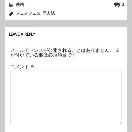
0
映画
,
フェチフェス
同人誌
LEAVE A REPLY
メールアドレスが公開されることはありません。
※
が付いている欄は必須項目です
コメント
※