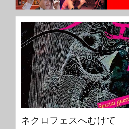
ネクロフェスへむけて