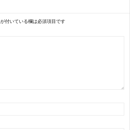
が付いている欄は必須項目です