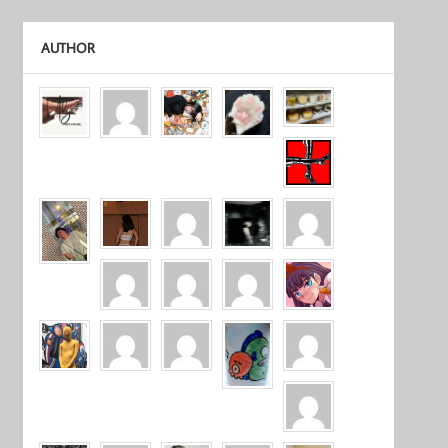
AUTHOR