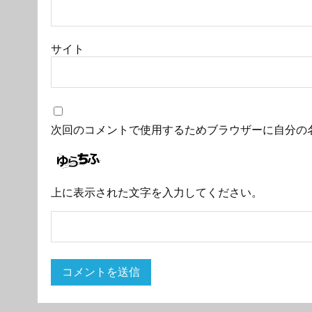
サイト
次回のコメントで使用するためブラウザーに自分の
上に表示された文字を入力してください。