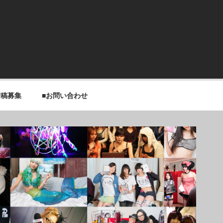
寄稿募集
■お問い合わせ