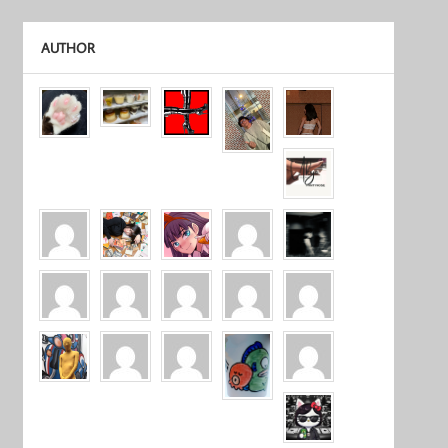
AUTHOR