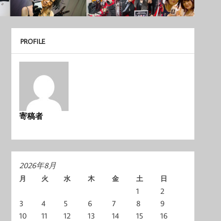
PROFILE
寄稿者
2026年8月
月
火
水
木
金
土
日
1
2
3
4
5
6
7
8
9
10
11
12
13
14
15
16