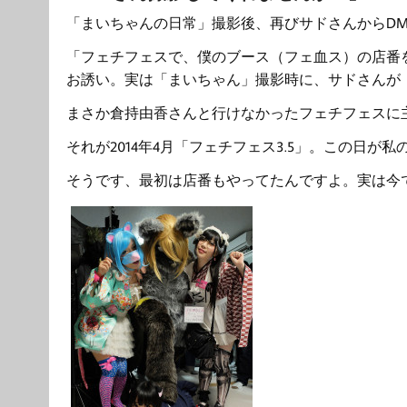
「まいちゃんの日常」撮影後、再びサドさんからD
「フェチフェスで、僕のブース（フェ血ス）の店番
お誘い。実は「まいちゃん」撮影時に、サドさんが
まさか倉持由香さんと行けなかったフェチフェスに
それが2014年4月「フェチフェス3.5」。この日
そうです、最初は店番もやってたんですよ。実は今