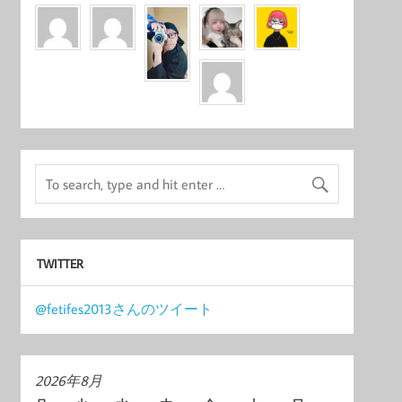
TWITTER
@fetifes2013さんのツイート
2026年8月