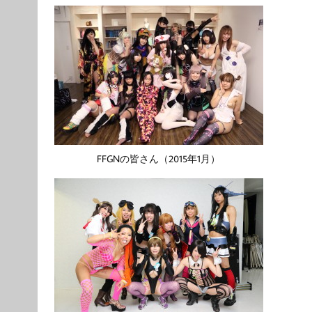
FFGNの皆さん（2015年1月）