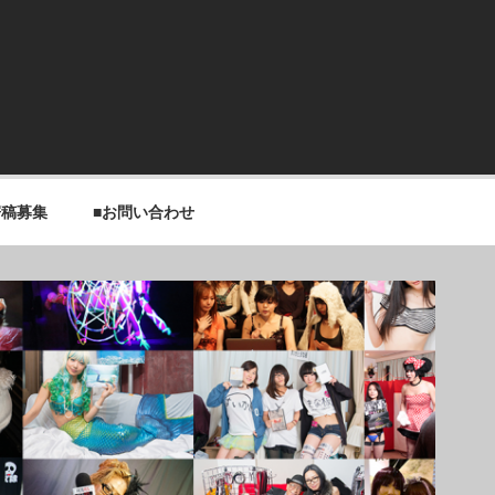
寄稿募集
■お問い合わせ