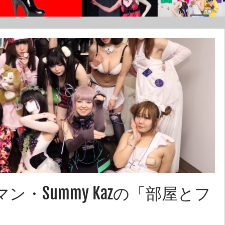
・Summy Kazの「部屋とフ