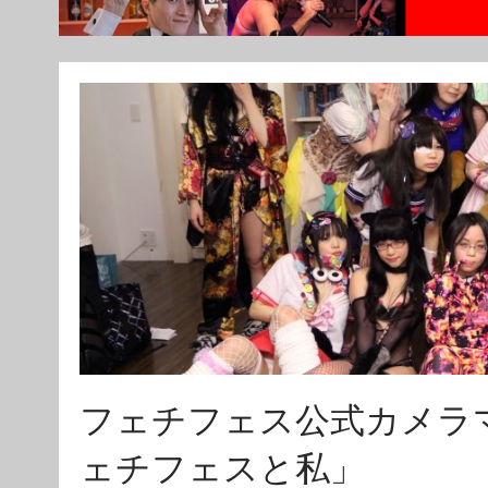
フェチフェス公式カメラマン
ェチフェスと私」