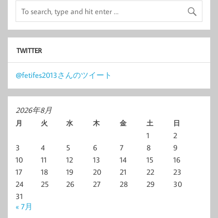
TWITTER
@fetifes2013さんのツイート
2026年8月
月
火
水
木
金
土
日
1
2
3
4
5
6
7
8
9
10
11
12
13
14
15
16
17
18
19
20
21
22
23
24
25
26
27
28
29
30
31
« 7月