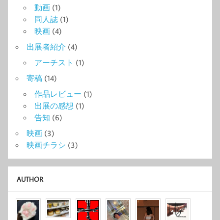
動画
(1)
同人誌
(1)
映画
(4)
出展者紹介
(4)
アーチスト
(1)
寄稿
(14)
作品レビュー
(1)
出展の感想
(1)
告知
(6)
映画
(3)
映画チラシ
(3)
AUTHOR