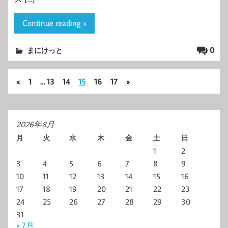
Continue reading »
0
まにけっと
«
1
…
13
14
15
16
17
»
2026年8月
月
火
水
木
金
土
日
1
2
3
4
5
6
7
8
9
10
11
12
13
14
15
16
17
18
19
20
21
22
23
24
25
26
27
28
29
30
31
« 7月