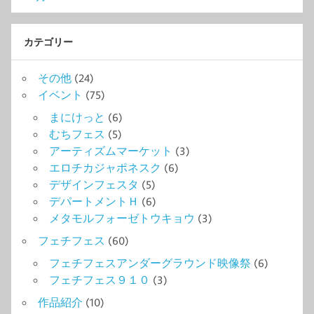
カテゴリー
その他
(24)
イベント
(75)
まにけっと
(6)
むちフェス
(5)
アーティズムマーケット
(3)
エロチカジャポネスク
(6)
デザインフェスタ
(5)
デパートメントＨ
(6)
メタモルフォーゼトウキョウ
(3)
フェチフェス
(60)
フェチフェスアンダーグラウンド映像祭
(6)
フェチフェス９１０
(3)
作品紹介
(10)