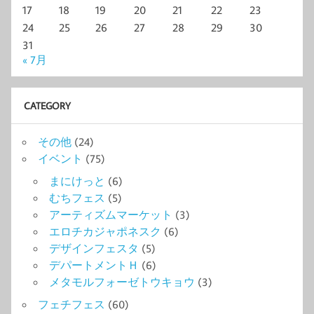
17
18
19
20
21
22
23
24
25
26
27
28
29
30
31
« 7月
CATEGORY
その他
(24)
イベント
(75)
まにけっと
(6)
むちフェス
(5)
アーティズムマーケット
(3)
エロチカジャポネスク
(6)
デザインフェスタ
(5)
デパートメントＨ
(6)
メタモルフォーゼトウキョウ
(3)
フェチフェス
(60)