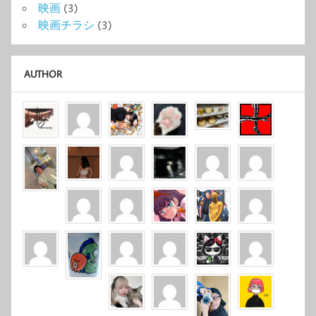
映画
(3)
映画チラシ
(3)
AUTHOR