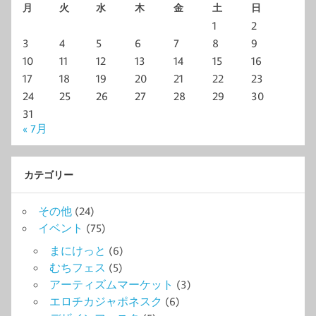
月
火
水
木
金
土
日
1
2
3
4
5
6
7
8
9
10
11
12
13
14
15
16
17
18
19
20
21
22
23
24
25
26
27
28
29
30
31
« 7月
カテゴリー
その他
(24)
イベント
(75)
まにけっと
(6)
むちフェス
(5)
アーティズムマーケット
(3)
エロチカジャポネスク
(6)