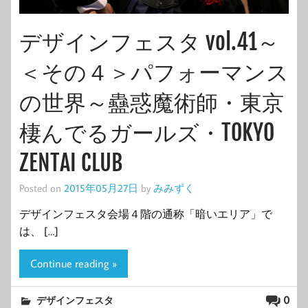
デザインフェスタ vol.41～
＜その４＞パフォーマンス
の世界～蠱惑魔術師・東京
棲んでるガールズ・TOKYO
ZENTAI CLUB
Posted on
2015年05月27日
by
みみずく
デザインフェスタ会場４階の通称「暗いエリア」で
は、 […]
Continue reading »
0
デザインフェスタ