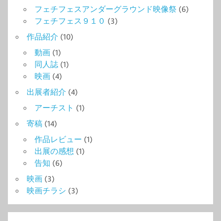
フェチフェスアンダーグラウンド映像祭
(6)
フェチフェス９１０
(3)
作品紹介
(10)
動画
(1)
同人誌
(1)
映画
(4)
出展者紹介
(4)
アーチスト
(1)
寄稿
(14)
作品レビュー
(1)
出展の感想
(1)
告知
(6)
映画
(3)
映画チラシ
(3)